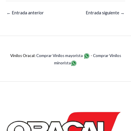
←
Entrada anterior
Entrada siguiente
→
Vinilos Oracal:
Comprar Vinilos mayorista
-
Comprar Vinilos
minorista