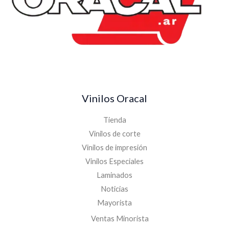
Vinilos Oracal
Tienda
Vinilos de corte
Vinilos de impresión
Vinilos Especiales
Laminados
Noticias
Mayorista
Ventas Minorista