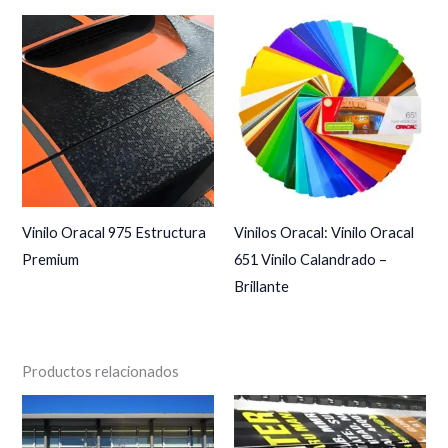
Vinilo Oracal 975 Estructura
Vinilos Oracal: Vinilo Oracal
Premium
651 Vinilo Calandrado –
Brillante
Productos relacionados