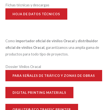
Fichas técnicas y descargas
HOJA DE DATOS TÉCNICOS
Como
importador oficial de vinilos Oracal
y
distribuidor
oficial de vinilos Oracal
, garantizamos una amplia gama de
productos para todo tipo de proyectos.
Dossier Vinilos Oracal
PARA SEÑALES DE TRÁFICO Y ZONAS DE OBRAS
DIGITAL PRINTING MATERIALS
ORALITE® ECO TRAFFIC PRINTER