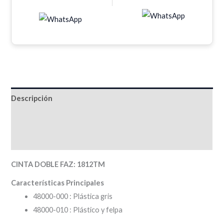
Descripción
Información adicional
Valoraciones (0)
CINTA DOBLE FAZ: 1812TM
Características Principales
48000-000 : Plástica gris
48000-010 : Plástico y felpa