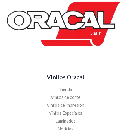
Vinilos Oracal
Tienda
Vinilos de corte
Vinilos de impresión
Vinilos Especiales
Laminados
Noticias