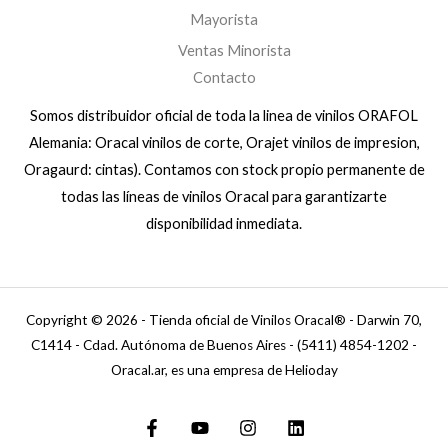
Mayorista
Ventas Minorista
Contacto
Somos distribuidor oficial de toda la linea de vinilos ORAFOL
Alemania: Oracal vinilos de corte, Orajet vinilos de impresion,
Oragaurd: cintas). Contamos con stock propio permanente de
todas las líneas de vinilos Oracal para garantizarte
disponibilidad inmediata.
Copyright © 2026 - Tienda oficial de Vinilos Oracal® - Darwin 70,
C1414 - Cdad. Autónoma de Buenos Aires - (5411) 4854-1202 -
Oracal.ar, es una empresa de Helioday