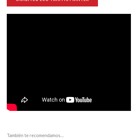
También te recomendamos…