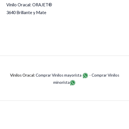
Vinilo Oracal: ORAJET®
3640 Brillante y Mate
Vinilos Oracal:
Comprar Vinilos mayorista
-
Comprar Vinilos
minorista