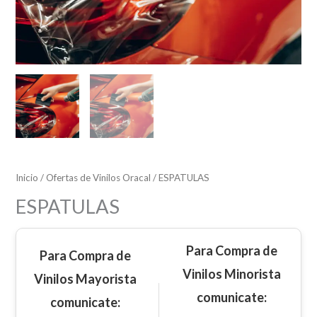
Inicio
/
Ofertas de Vinilos Oracal
/ ESPATULAS
ESPATULAS
Para Compra de
Para Compra de
Vinilos Minorista
Vinilos Mayorista
comunicate:
comunicate: