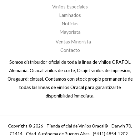
Vinilos Especiales
Laminados
Noticias
Mayorista
Ventas Minorista
Contacto
Somos distribuidor oficial de toda la linea de vinilos ORAFOL
Alemania: Oracal vinilos de corte, Orajet vinilos de impresion,
Oragaurd: cintas). Contamos con stock propio permanente de
todas las líneas de vinilos Oracal para garantizarte
disponibilidad inmediata.
Copyright © 2026 - Tienda oficial de Vinilos Oracal® - Darwin 70,
C1414 - Cdad. Autónoma de Buenos Aires - (5411) 4854-1202 -