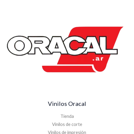
Vinilos Oracal
Tienda
Vinilos de corte
Vinilos de impresión