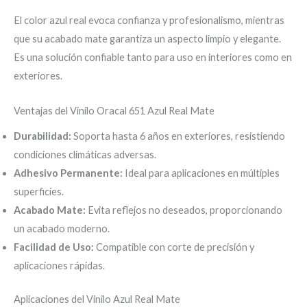
El color azul real evoca confianza y profesionalismo, mientras
que su acabado mate garantiza un aspecto limpio y elegante.
Es una solución confiable tanto para uso en interiores como en
exteriores.
Ventajas del Vinilo Oracal 651 Azul Real Mate
Durabilidad:
Soporta hasta 6 años en exteriores, resistiendo
condiciones climáticas adversas.
Adhesivo Permanente:
Ideal para aplicaciones en múltiples
superficies.
Acabado Mate:
Evita reflejos no deseados, proporcionando
un acabado moderno.
Facilidad de Uso:
Compatible con corte de precisión y
aplicaciones rápidas.
Aplicaciones del Vinilo Azul Real Mate