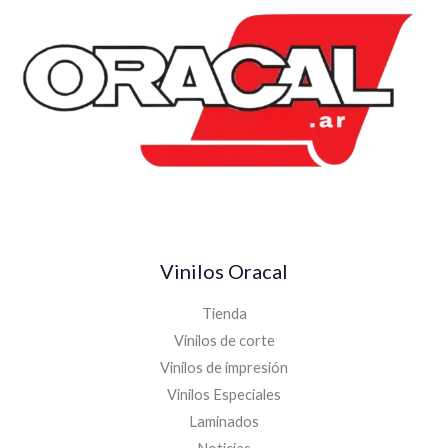
Vinilos Oracal
Tienda
Vinilos de corte
Vinilos de impresión
Vinilos Especiales
Laminados