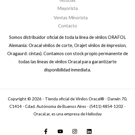
Noticias
Mayorista
Ventas Minorista
Contacto
Somos distribuidor oficial de toda la linea de vinilos ORAFOL
Alemania: Oracal vinilos de corte, Orajet vinilos de impresion,
Oragaurd: cintas). Contamos con stock propio permanente de
todas las líneas de vinilos Oracal para garantizarte
disponibilidad inmediata.
Copyright © 2026 - Tienda oficial de Vinilos Oracal® - Darwin 70,
C1414 - Cdad. Autónoma de Buenos Aires - (5411) 4854-1202 -
Oracal.ar, es una empresa de Helioday