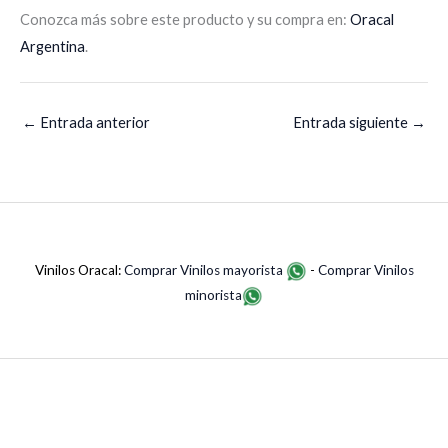
Conozca más sobre este producto y su compra en:
Oracal
Argentina
.
←
Entrada anterior
Entrada siguiente
→
Vinilos Oracal:
Comprar Vinilos mayorista
-
Comprar Vinilos
minorista