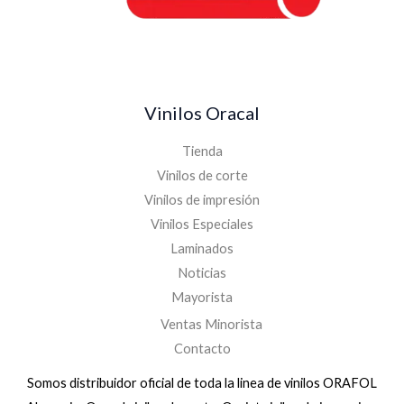
Vinilos Oracal
Tienda
Vinilos de corte
Vinilos de impresión
Vinilos Especiales
Laminados
Noticias
Mayorista
Ventas Minorista
Contacto
Somos distribuidor oficial de toda la linea de vinilos ORAFOL