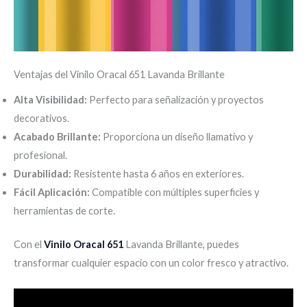
Ventajas del Vinilo Oracal 651 Lavanda Brillante
Alta Visibilidad:
Perfecto para señalización y proyectos
decorativos.
Acabado Brillante:
Proporciona un diseño llamativo y
profesional.
Durabilidad:
Resistente hasta 6 años en exteriores.
Fácil Aplicación:
Compatible con múltiples superficies y
herramientas de corte.
Con el
Vinilo Oracal 651
Lavanda Brillante, puedes
transformar cualquier espacio con un color fresco y atractivo.