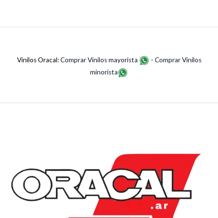
Vinilos Oracal:
Comprar Vinilos mayorista
-
Comprar Vinilos
minorista