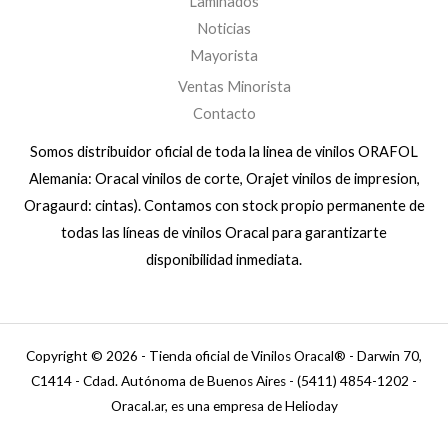
Laminados
Noticias
Mayorista
Ventas Minorista
Contacto
Somos distribuidor oficial de toda la linea de vinilos ORAFOL
Alemania: Oracal vinilos de corte, Orajet vinilos de impresion,
Oragaurd: cintas). Contamos con stock propio permanente de
todas las líneas de vinilos Oracal para garantizarte
disponibilidad inmediata.
Copyright © 2026 - Tienda oficial de Vinilos Oracal® - Darwin 70,
C1414 - Cdad. Autónoma de Buenos Aires - (5411) 4854-1202 -
Oracal.ar, es una empresa de Helioday