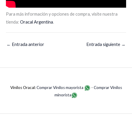
Para más información y opciones de compra, visite nuestra
tienda:
Oracal Argentina
.
←
Entrada anterior
Entrada siguiente
→
Vinilos Oracal:
Comprar Vinilos mayorista
-
Comprar Vinilos
minorista