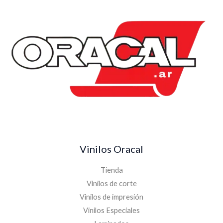
Vinilos Oracal
Tienda
Vinilos de corte
Vinilos de impresión
Vinilos Especiales