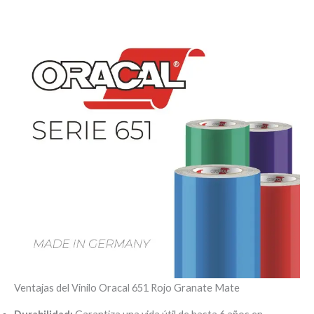
Ventajas del Vinilo Oracal 651 Rojo Granate Mate