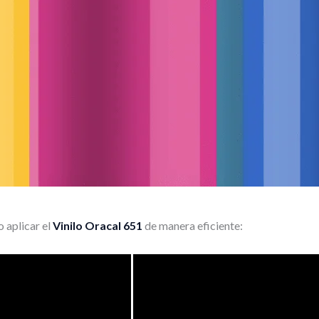
 aplicar el
Vinilo Oracal 651
de manera eficiente: