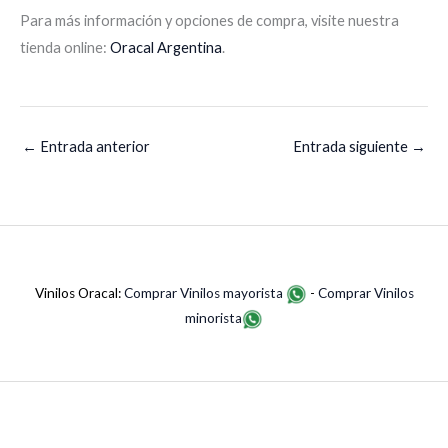
Para más información y opciones de compra, visite nuestra
tienda online:
Oracal Argentina
.
←
Entrada anterior
Entrada siguiente
→
Vinilos Oracal:
Comprar Vinilos mayorista
-
Comprar Vinilos
minorista