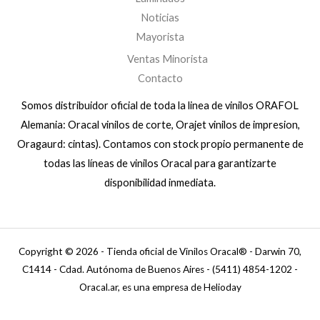
Noticias
Mayorista
Ventas Minorista
Contacto
Somos distribuidor oficial de toda la linea de vinilos ORAFOL
Alemania: Oracal vinilos de corte, Orajet vinilos de impresion,
Oragaurd: cintas). Contamos con stock propio permanente de
todas las líneas de vinilos Oracal para garantizarte
disponibilidad inmediata.
Copyright © 2026 - Tienda oficial de Vinilos Oracal® - Darwin 70,
C1414 - Cdad. Autónoma de Buenos Aires - (5411) 4854-1202 -
Oracal.ar, es una empresa de Helioday