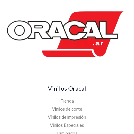
Vinilos Oracal
Tienda
Vinilos de corte
Vinilos de impresión
Vinilos Especiales
Laminados