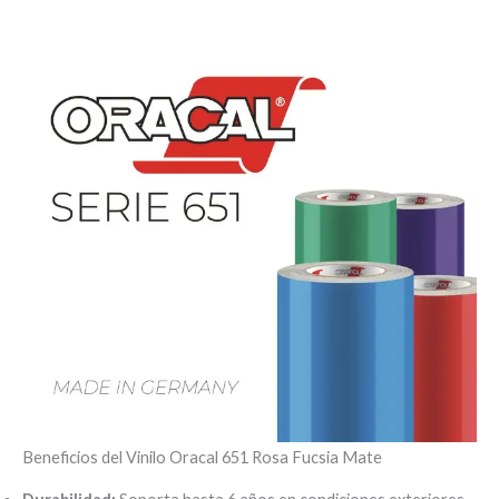
Beneficios del Vinilo Oracal 651 Rosa Fucsia Mate