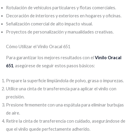
Rotulación de vehículos particulares y flotas comerciales.
Decoración de interiores y exteriores en hogares y oficinas.
Señalización comercial de alto impacto visual.
Proyectos de personalización y manualidades creativas.
Cómo Utilizar el Vinilo Oracal 651
Para garantizar los mejores resultados con el
Vinilo Oracal
651
, asegúrese de seguir estos pasos básicos:
Prepare la superficie limpiándola de polvo, grasa o impurezas.
Utilice una cinta de transferencia para aplicar el vinilo con
precisión.
Presione firmemente con una espátula para eliminar burbujas
de aire.
Retire la cinta de transferencia con cuidado, asegurándose de
que el vinilo quede perfectamente adherido.