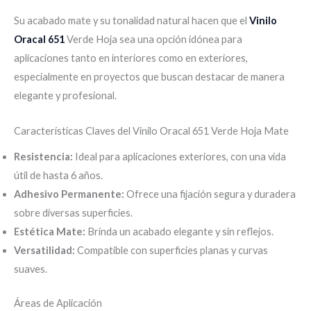
Su acabado mate y su tonalidad natural hacen que el
Vinilo
Oracal 651
Verde Hoja sea una opción idónea para
aplicaciones tanto en interiores como en exteriores,
especialmente en proyectos que buscan destacar de manera
elegante y profesional.
Características Claves del Vinilo Oracal 651 Verde Hoja Mate
Resistencia:
Ideal para aplicaciones exteriores, con una vida
útil de hasta 6 años.
Adhesivo Permanente:
Ofrece una fijación segura y duradera
sobre diversas superficies.
Estética Mate:
Brinda un acabado elegante y sin reflejos.
Versatilidad:
Compatible con superficies planas y curvas
suaves.
Áreas de Aplicación