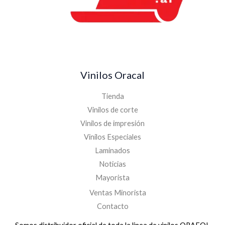
Vinilos Oracal
Tienda
Vinilos de corte
Vinilos de impresión
Vinilos Especiales
Laminados
Noticias
Mayorista
Ventas Minorista
Contacto