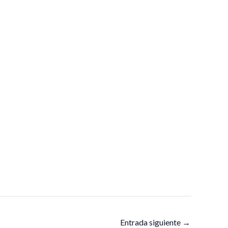
Entrada siguiente
→