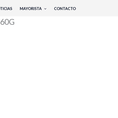
TICIAS
MAYORISTA
CONTACTO
 060G