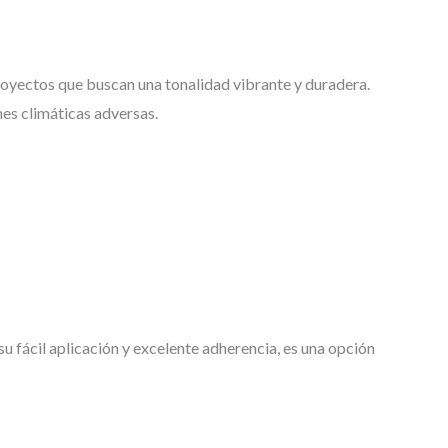
royectos que buscan una tonalidad vibrante y duradera.
es climáticas adversas.
su fácil aplicación y excelente adherencia, es una opción