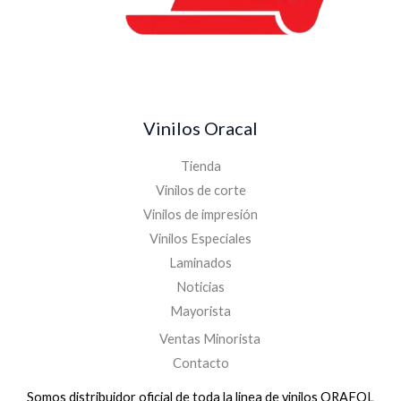
Vinilos Oracal
Tienda
Vinilos de corte
Vinilos de impresión
Vinilos Especiales
Laminados
Noticias
Mayorista
Ventas Minorista
Contacto
Somos distribuidor oficial de toda la linea de vinilos ORAFOL