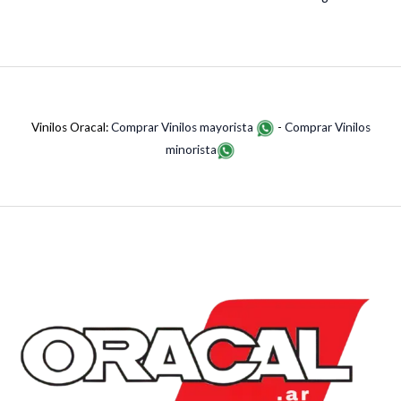
Vinilos Oracal:
Comprar Vinilos mayorista
-
Comprar Vinilos
minorista