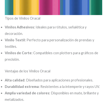
Tipos de Vinilos Oracal
Vinilos Adhesivos:
Ideales para rótulos, señalética y
decoración.
Vinilo Textil:
Perfecto para personalización de prendas y
textiles.
Vinilos de Corte:
Compatibles con plotters para gráficos de
precisión.
Ventajas de los Vinilos Oracal
Alta calidad:
Diseñados para aplicaciones profesionales.
Durabilidad extrema:
Resistentes a la intemperie y rayos UV.
Amplia variedad de colores:
Disponibles en mate, brillante y
metalizados.